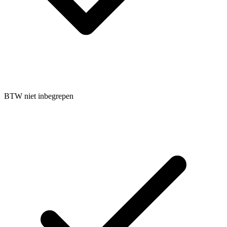
BTW niet inbegrepen