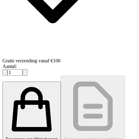
Gratis verzending vanaf €100
Aantal: