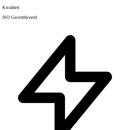
Kwaliteit
ISO Gecertificeerd