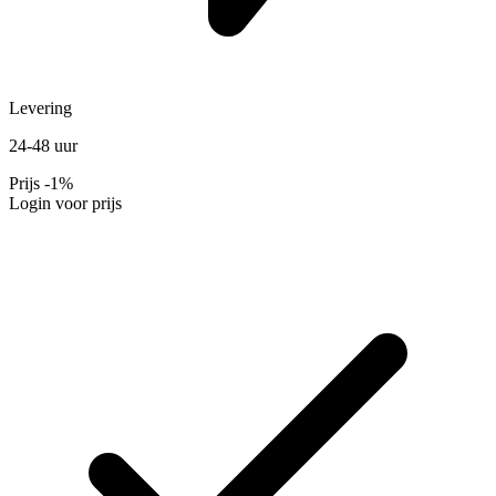
Levering
24-48 uur
Prijs
-1%
Login voor prijs