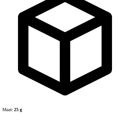
Maat:
25 g