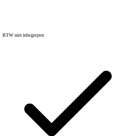
BTW niet inbegrepen