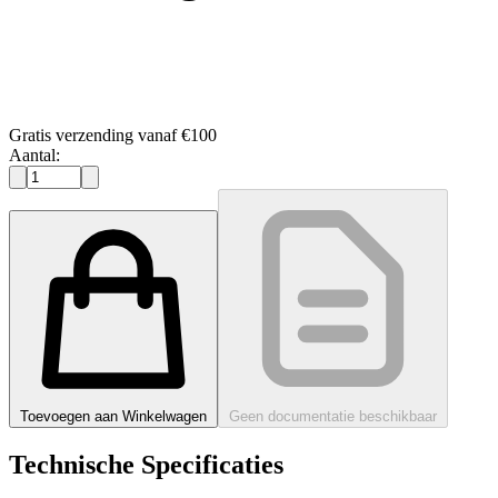
Gratis verzending vanaf €100
Aantal:
Toevoegen aan Winkelwagen
Geen documentatie beschikbaar
Technische Specificaties