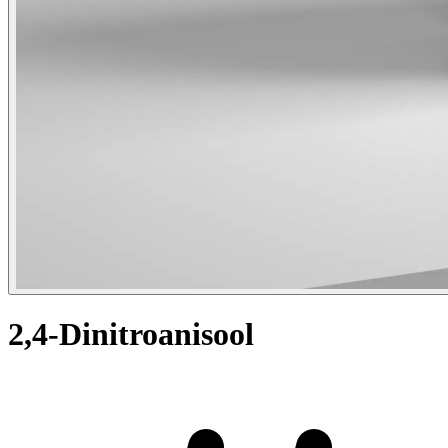
2,4-Dinitroanisool