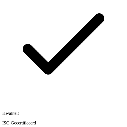
Kwaliteit
ISO Gecertificeerd