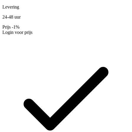
Levering
24-48 uur
Prijs
-1%
Login voor prijs