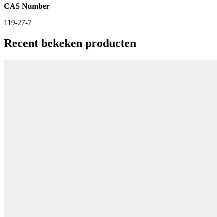
CAS Number
119-27-7
Recent bekeken producten