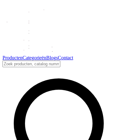
Producten
Categorieën
Blogs
Contact