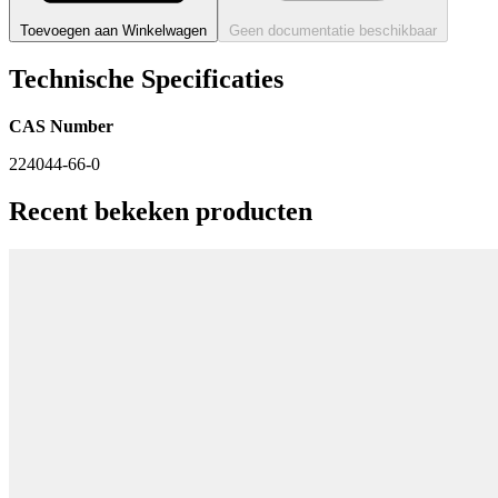
Toevoegen aan Winkelwagen
Geen documentatie beschikbaar
Technische Specificaties
CAS Number
224044-66-0
Recent bekeken producten