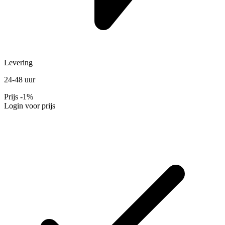
Levering
24-48 uur
Prijs
-1%
Login voor prijs