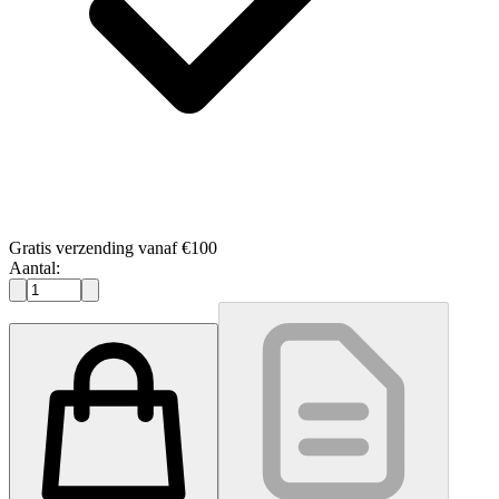
Gratis verzending vanaf €100
Aantal: