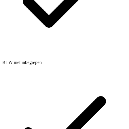
BTW niet inbegrepen