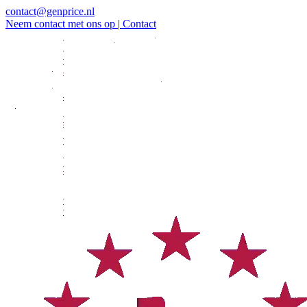
contact@genprice.nl
Neem contact met ons op
|
Contact