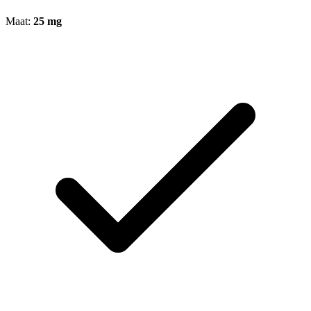
Maat:
25 mg