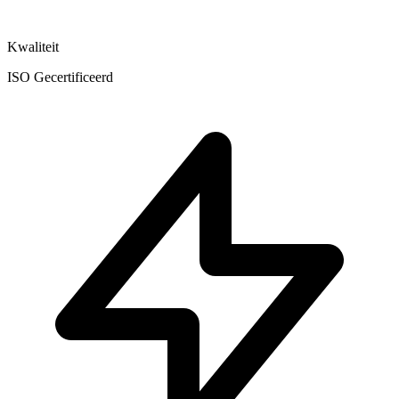
Kwaliteit
ISO Gecertificeerd