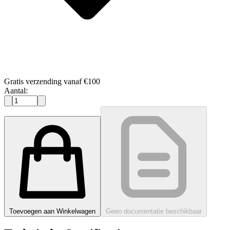
Gratis verzending vanaf €100
Aantal:
Toevoegen aan Winkelwagen
Geen documentatie beschikbaar