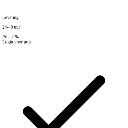
Levering
24-48 uur
Prijs
-1%
Login voor prijs