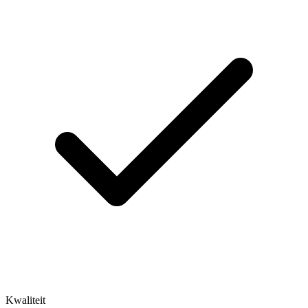
Kwaliteit