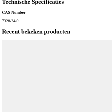
Technische Specificaties
CAS Number
7328-34-9
Recent bekeken producten