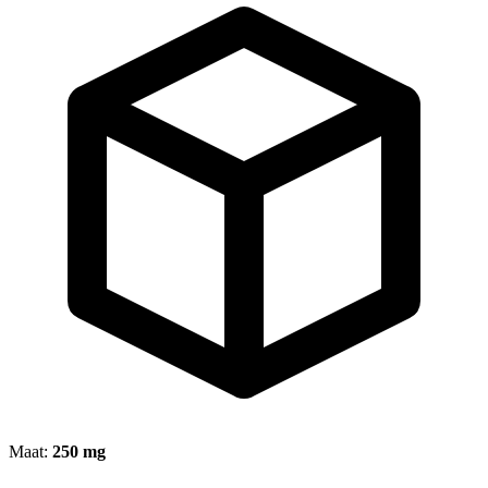
Maat:
250 mg