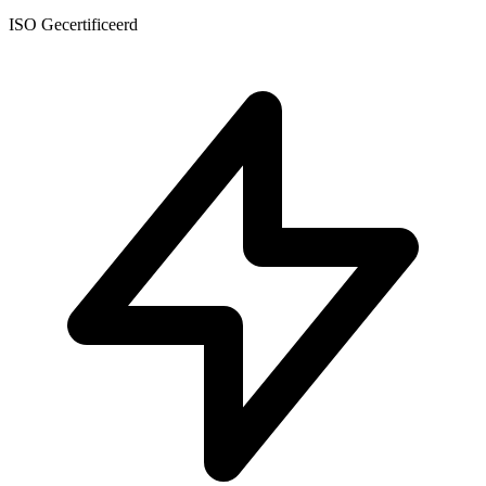
ISO Gecertificeerd