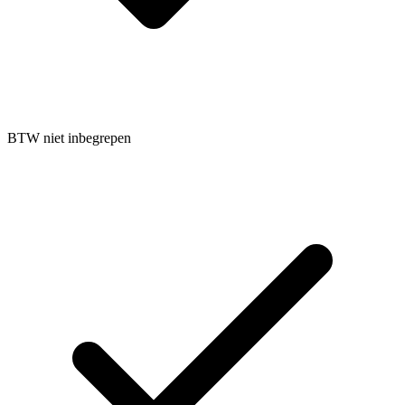
BTW niet inbegrepen