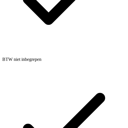
BTW niet inbegrepen