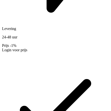
Levering
24-48 uur
Prijs
-1%
Login voor prijs