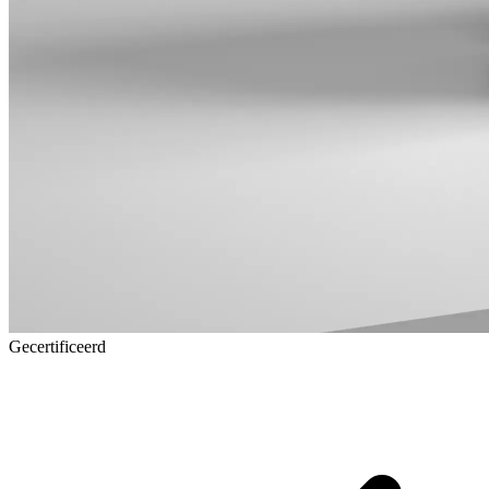
Gecertificeerd