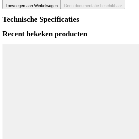
Toevoegen aan Winkelwagen
Geen documentatie beschikbaar
Technische Specificaties
Recent bekeken producten