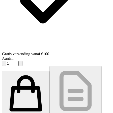
Gratis verzending vanaf €100
Aantal: