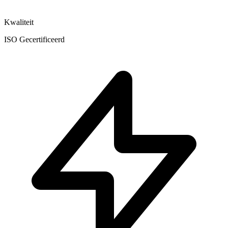
Kwaliteit
ISO Gecertificeerd