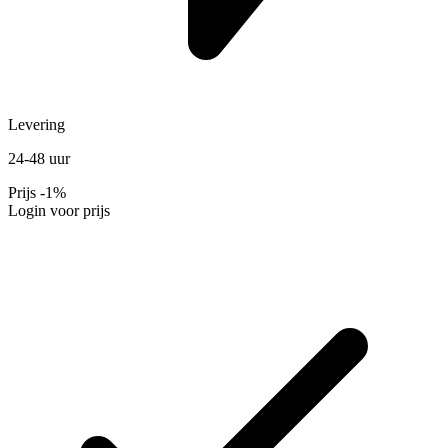
Levering
24-48 uur
Prijs
-1%
Login voor prijs