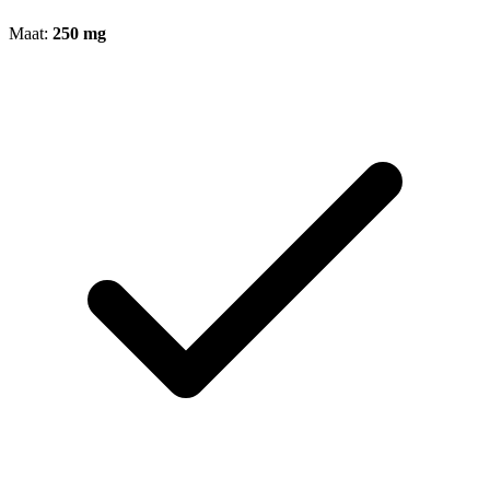
Maat:
250 mg