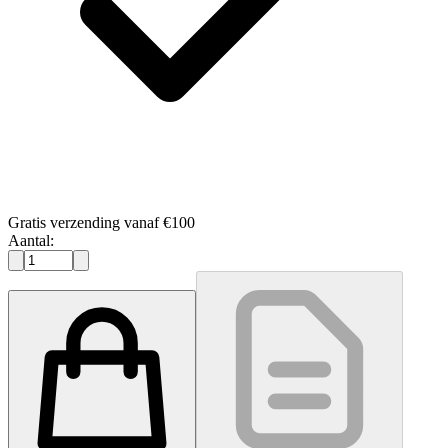
Gratis verzending vanaf €100
Aantal: