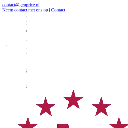
contact@genprice.nl
Neem contact met ons op
|
Contact