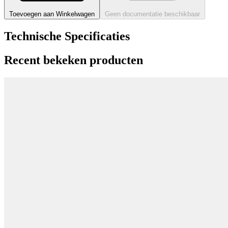
Toevoegen aan Winkelwagen
Geen documentatie beschikbaar
Technische Specificaties
Recent bekeken producten