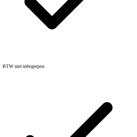
BTW niet inbegrepen