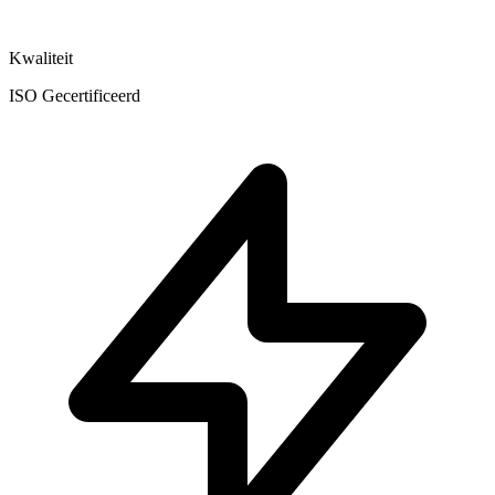
Kwaliteit
ISO Gecertificeerd