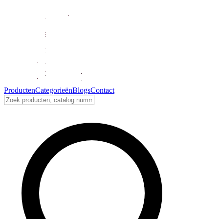
Producten
Categorieën
Blogs
Contact