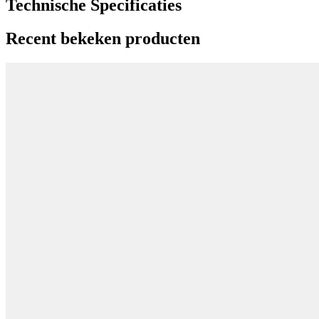
Technische Specificaties
Recent bekeken producten