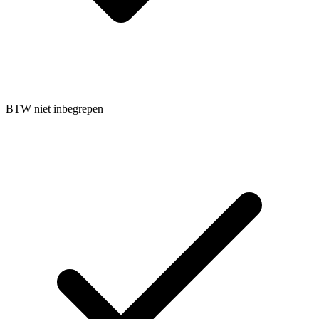
BTW niet inbegrepen