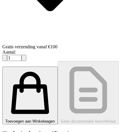
Gratis verzending vanaf €100
Aantal:
Toevoegen aan Winkelwagen
Geen documentatie beschikbaar