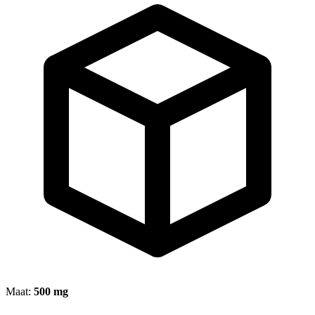
Maat:
500 mg