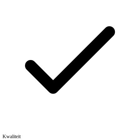
Kwaliteit