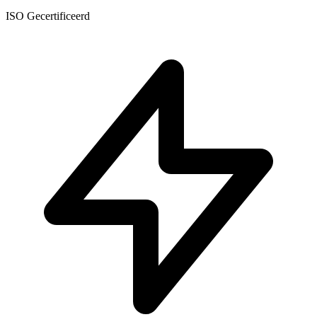
ISO Gecertificeerd