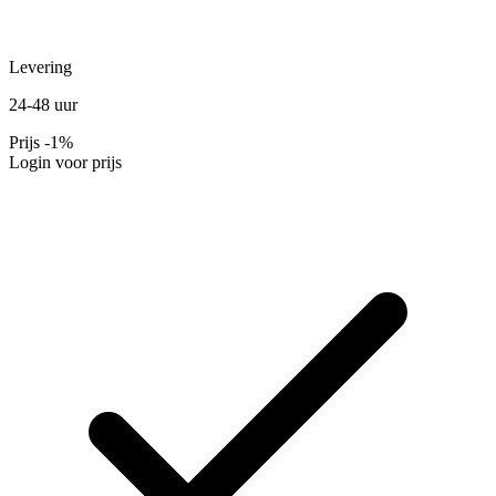
Levering
24-48 uur
Prijs
-1%
Login voor prijs