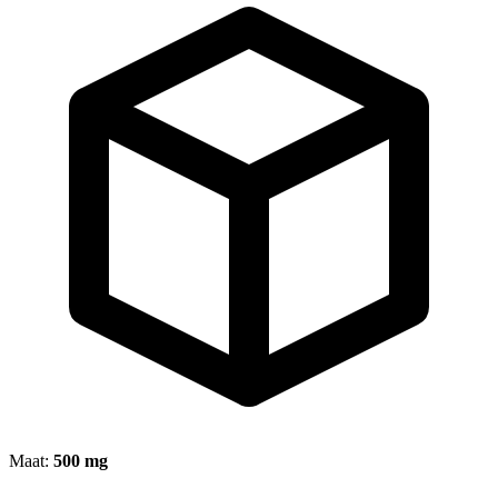
Maat:
500 mg