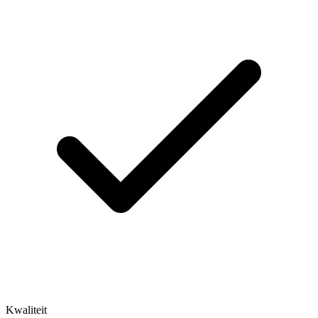
Kwaliteit