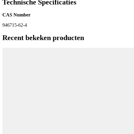
Technische Specificaties
CAS Number
946715-62-4
Recent bekeken producten