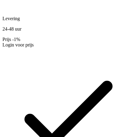
Levering
24-48 uur
Prijs
-1%
Login voor prijs