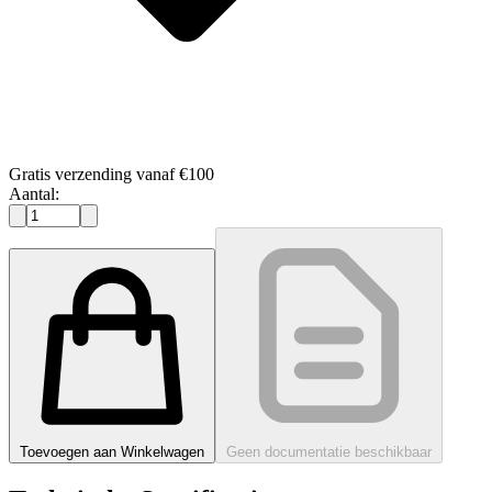
Gratis verzending vanaf €100
Aantal:
Toevoegen aan Winkelwagen
Geen documentatie beschikbaar