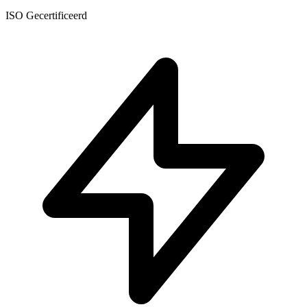
ISO Gecertificeerd