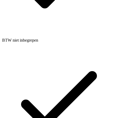
BTW niet inbegrepen