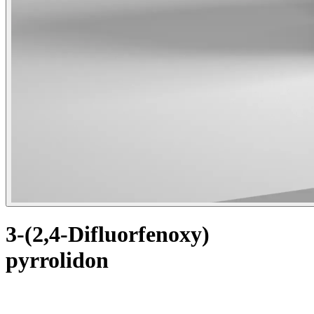
3-(2,4-Difluorfenoxy)
pyrrolidon